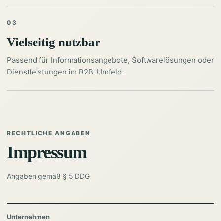
03
Vielseitig nutzbar
Passend für Informationsangebote, Softwarelösungen oder
Dienstleistungen im B2B-Umfeld.
RECHTLICHE ANGABEN
Impressum
Angaben gemäß § 5 DDG
Unternehmen