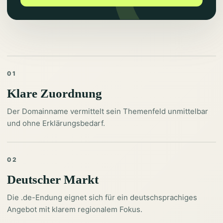
01
Klare Zuordnung
Der Domainname vermittelt sein Themenfeld unmittelbar
und ohne Erklärungsbedarf.
02
Deutscher Markt
Die .de-Endung eignet sich für ein deutschsprachiges
Angebot mit klarem regionalem Fokus.