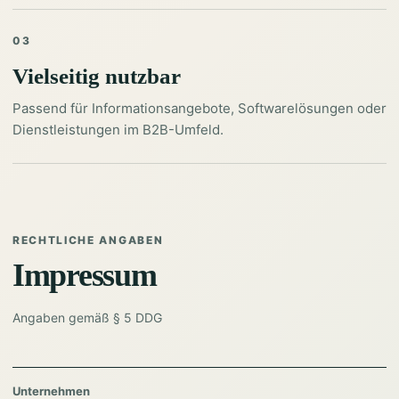
03
Vielseitig nutzbar
Passend für Informationsangebote, Softwarelösungen oder
Dienstleistungen im B2B-Umfeld.
RECHTLICHE ANGABEN
Impressum
Angaben gemäß § 5 DDG
Unternehmen