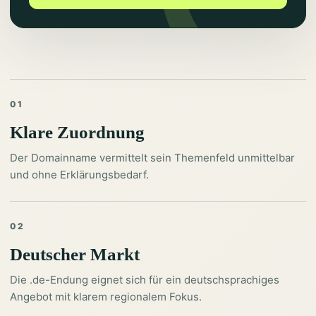
01
Klare Zuordnung
Der Domainname vermittelt sein Themenfeld unmittelbar
und ohne Erklärungsbedarf.
02
Deutscher Markt
Die .de-Endung eignet sich für ein deutschsprachiges
Angebot mit klarem regionalem Fokus.