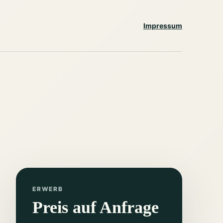
Impressum
ERWERB
Preis auf Anfrage