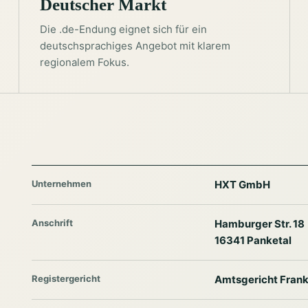
Deutscher Markt
Die .de-Endung eignet sich für ein
deutschsprachiges Angebot mit klarem
regionalem Fokus.
Unternehmen
HXT GmbH
Anschrift
Hamburger Str. 18
16341 Panketal
Registergericht
Amtsgericht Frank