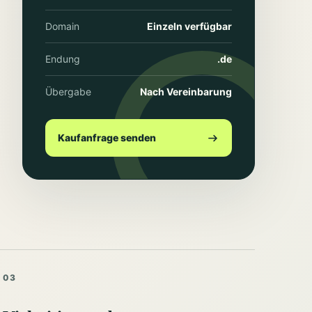
Domain
Einzeln verfügbar
Endung
.de
Übergabe
Nach Vereinbarung
Kaufanfrage senden
03