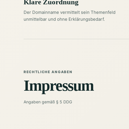
Klare Zuordnung
Der Domainname vermittelt sein Themenfeld
unmittelbar und ohne Erklärungsbedarf.
RECHTLICHE ANGABEN
Impressum
Angaben gemäß § 5 DDG