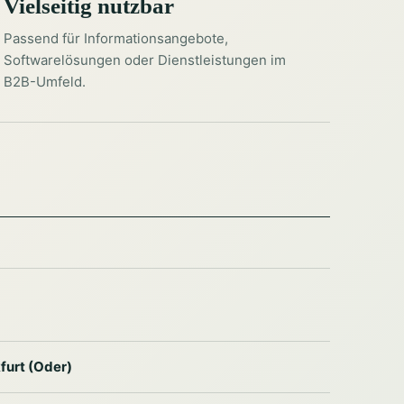
Vielseitig nutzbar
Passend für Informationsangebote,
Softwarelösungen oder Dienstleistungen im
B2B-Umfeld.
furt (Oder)