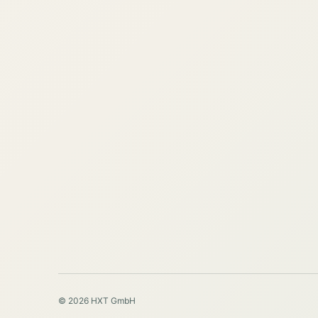
© 2026 HXT GmbH