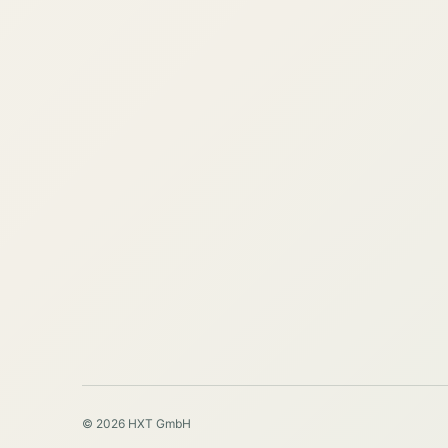
© 2026 HXT GmbH