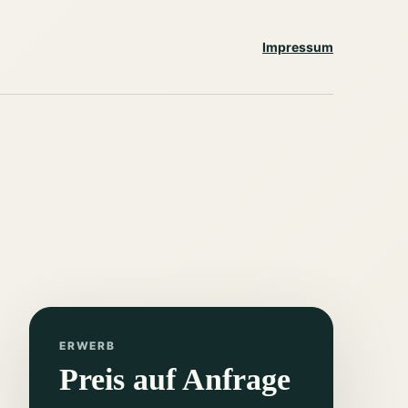
Impressum
ERWERB
Preis auf Anfrage