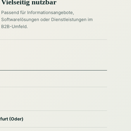
Vielseitig nutzbar
Passend für Informationsangebote,
Softwarelösungen oder Dienstleistungen im
B2B-Umfeld.
furt (Oder)