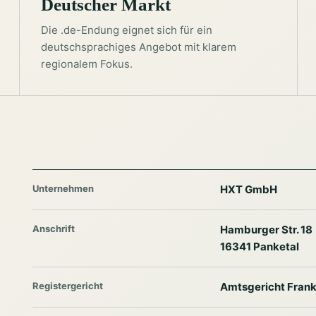
Deutscher Markt
Die .de-Endung eignet sich für ein
deutschsprachiges Angebot mit klarem
regionalem Fokus.
Unternehmen
HXT GmbH
Anschrift
Hamburger Str. 18
16341 Panketal
Registergericht
Amtsgericht Frank