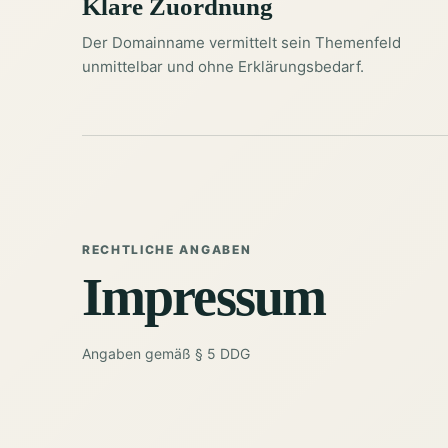
Klare Zuordnung
Der Domainname vermittelt sein Themenfeld
unmittelbar und ohne Erklärungsbedarf.
RECHTLICHE ANGABEN
Impressum
Angaben gemäß § 5 DDG