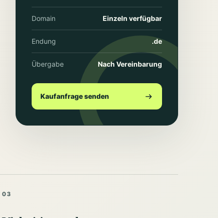
Domain
Einzeln verfügbar
Endung
.de
Übergabe
Nach Vereinbarung
Kaufanfrage senden
03