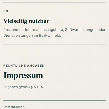
03
Vielseitig nutzbar
Passend für Informationsangebote, Softwarelösungen oder
Dienstleistungen im B2B-Umfeld.
RECHTLICHE ANGABEN
Impressum
Angaben gemäß § 5 DDG
Unternehmen