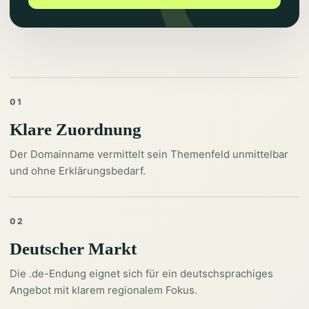
01
Klare Zuordnung
Der Domainname vermittelt sein Themenfeld unmittelbar
und ohne Erklärungsbedarf.
02
Deutscher Markt
Die .de-Endung eignet sich für ein deutschsprachiges
Angebot mit klarem regionalem Fokus.