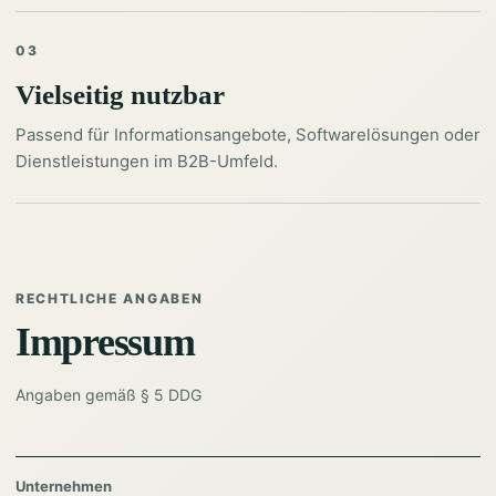
03
Vielseitig nutzbar
Passend für Informationsangebote, Softwarelösungen oder
Dienstleistungen im B2B-Umfeld.
RECHTLICHE ANGABEN
Impressum
Angaben gemäß § 5 DDG
Unternehmen