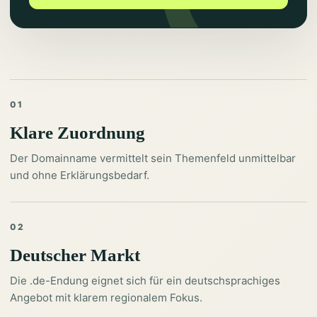
01
Klare Zuordnung
Der Domainname vermittelt sein Themenfeld unmittelbar
und ohne Erklärungsbedarf.
02
Deutscher Markt
Die .de-Endung eignet sich für ein deutschsprachiges
Angebot mit klarem regionalem Fokus.