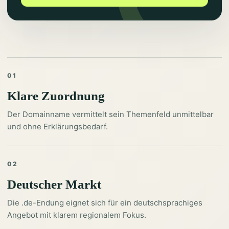
01
Klare Zuordnung
Der Domainname vermittelt sein Themenfeld unmittelbar
und ohne Erklärungsbedarf.
02
Deutscher Markt
Die .de-Endung eignet sich für ein deutschsprachiges
Angebot mit klarem regionalem Fokus.