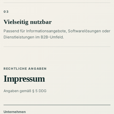
03
Vielseitig nutzbar
Passend für Informationsangebote, Softwarelösungen oder
Dienstleistungen im B2B-Umfeld.
RECHTLICHE ANGABEN
Impressum
Angaben gemäß § 5 DDG
Unternehmen