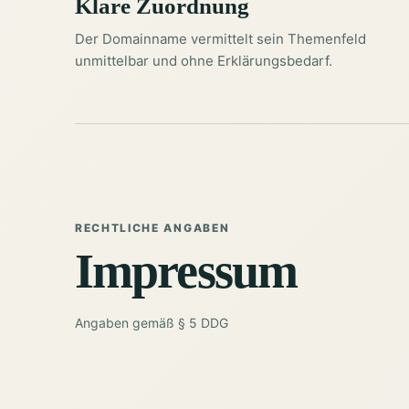
Klare Zuordnung
Der Domainname vermittelt sein Themenfeld
unmittelbar und ohne Erklärungsbedarf.
RECHTLICHE ANGABEN
Impressum
Angaben gemäß § 5 DDG