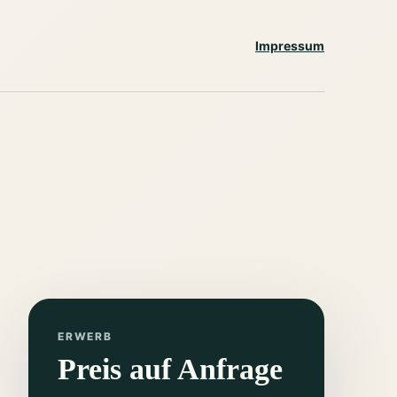
Impressum
ERWERB
Preis auf Anfrage