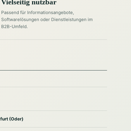
Vielseitig nutzbar
Passend für Informationsangebote,
Softwarelösungen oder Dienstleistungen im
B2B-Umfeld.
furt (Oder)