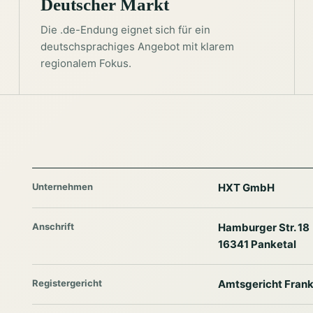
Deutscher Markt
Die .de-Endung eignet sich für ein
deutschsprachiges Angebot mit klarem
regionalem Fokus.
Unternehmen
HXT GmbH
Anschrift
Hamburger Str. 18
16341 Panketal
Registergericht
Amtsgericht Frank