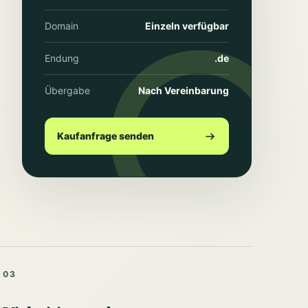
Domain
Einzeln verfügbar
Endung
.de
Übergabe
Nach Vereinbarung
Kaufanfrage senden
03