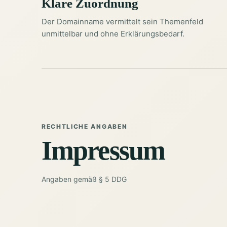
Klare Zuordnung
Der Domainname vermittelt sein Themenfeld
unmittelbar und ohne Erklärungsbedarf.
RECHTLICHE ANGABEN
Impressum
Angaben gemäß § 5 DDG