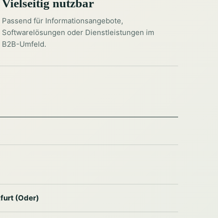
Vielseitig nutzbar
Passend für Informationsangebote,
Softwarelösungen oder Dienstleistungen im
B2B-Umfeld.
furt (Oder)