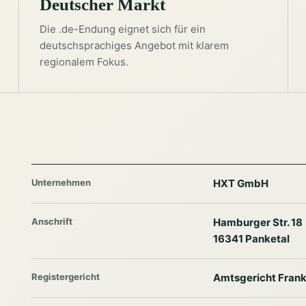
Deutscher Markt
Die .de-Endung eignet sich für ein
deutschsprachiges Angebot mit klarem
regionalem Fokus.
Unternehmen
HXT GmbH
Anschrift
Hamburger Str. 18
16341 Panketal
Registergericht
Amtsgericht Frank