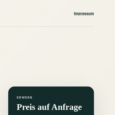
Impressum
ERWERB
Preis auf Anfrage