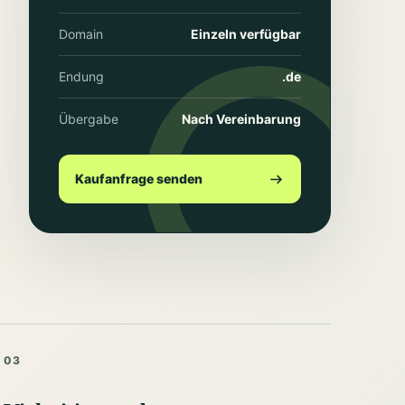
Domain
Einzeln verfügbar
Endung
.de
Übergabe
Nach Vereinbarung
Kaufanfrage senden
03