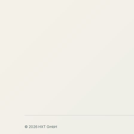
© 2026 HXT GmbH