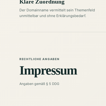
Klare Zuordnung
Der Domainname vermittelt sein Themenfeld
unmittelbar und ohne Erklärungsbedarf.
RECHTLICHE ANGABEN
Impressum
Angaben gemäß § 5 DDG