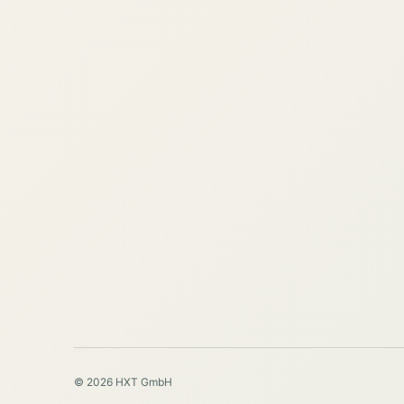
© 2026 HXT GmbH