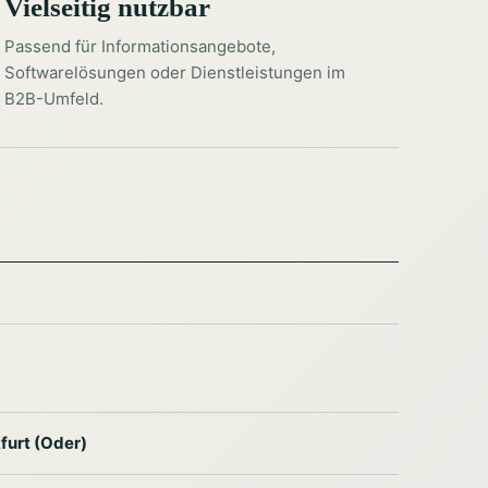
Vielseitig nutzbar
Passend für Informationsangebote,
Softwarelösungen oder Dienstleistungen im
B2B-Umfeld.
furt (Oder)