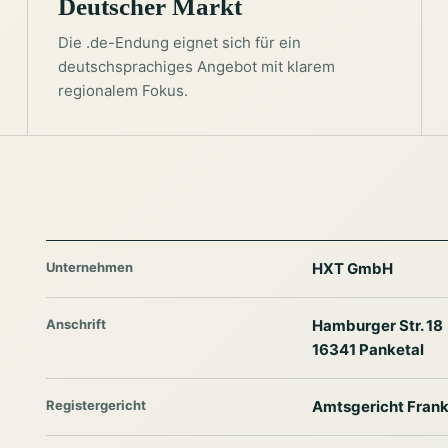
Deutscher Markt
Die .de-Endung eignet sich für ein
deutschsprachiges Angebot mit klarem
regionalem Fokus.
Unternehmen
HXT GmbH
Anschrift
Hamburger Str. 18
16341 Panketal
Registergericht
Amtsgericht Frank