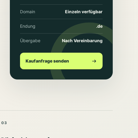
Domain
Einzeln verfügbar
Endung
.de
Übergabe
Nach Vereinbarung
Kaufanfrage senden
03