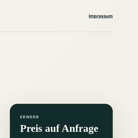
Impressum
ERWERB
Preis auf Anfrage