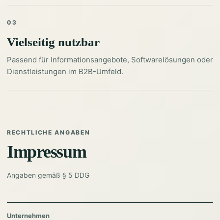
03
Vielseitig nutzbar
Passend für Informationsangebote, Softwarelösungen oder
Dienstleistungen im B2B-Umfeld.
RECHTLICHE ANGABEN
Impressum
Angaben gemäß § 5 DDG
Unternehmen