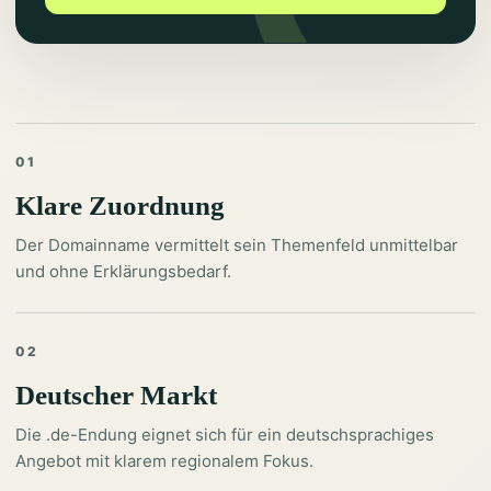
01
Klare Zuordnung
Der Domainname vermittelt sein Themenfeld unmittelbar
und ohne Erklärungsbedarf.
02
Deutscher Markt
Die .de-Endung eignet sich für ein deutschsprachiges
Angebot mit klarem regionalem Fokus.