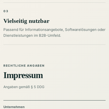
03
Vielseitig nutzbar
Passend für Informationsangebote, Softwarelösungen oder
Dienstleistungen im B2B-Umfeld.
RECHTLICHE ANGABEN
Impressum
Angaben gemäß § 5 DDG
Unternehmen