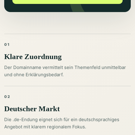
01
Klare Zuordnung
Der Domainname vermittelt sein Themenfeld unmittelbar
und ohne Erklärungsbedarf.
02
Deutscher Markt
Die .de-Endung eignet sich für ein deutschsprachiges
Angebot mit klarem regionalem Fokus.