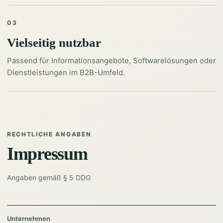
03
Vielseitig nutzbar
Passend für Informationsangebote, Softwarelösungen oder
Dienstleistungen im B2B-Umfeld.
RECHTLICHE ANGABEN
Impressum
Angaben gemäß § 5 DDG
Unternehmen