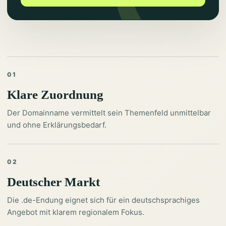
01
Klare Zuordnung
Der Domainname vermittelt sein Themenfeld unmittelbar
und ohne Erklärungsbedarf.
02
Deutscher Markt
Die .de-Endung eignet sich für ein deutschsprachiges
Angebot mit klarem regionalem Fokus.