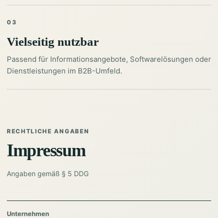
03
Vielseitig nutzbar
Passend für Informationsangebote, Softwarelösungen oder
Dienstleistungen im B2B-Umfeld.
RECHTLICHE ANGABEN
Impressum
Angaben gemäß § 5 DDG
Unternehmen