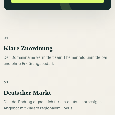
01
Klare Zuordnung
Der Domainname vermittelt sein Themenfeld unmittelbar
und ohne Erklärungsbedarf.
02
Deutscher Markt
Die .de-Endung eignet sich für ein deutschsprachiges
Angebot mit klarem regionalem Fokus.