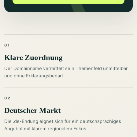
01
Klare Zuordnung
Der Domainname vermittelt sein Themenfeld unmittelbar
und ohne Erklärungsbedarf.
02
Deutscher Markt
Die .de-Endung eignet sich für ein deutschsprachiges
Angebot mit klarem regionalem Fokus.