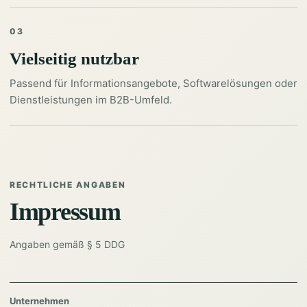
03
Vielseitig nutzbar
Passend für Informationsangebote, Softwarelösungen oder
Dienstleistungen im B2B-Umfeld.
RECHTLICHE ANGABEN
Impressum
Angaben gemäß § 5 DDG
Unternehmen