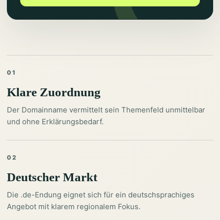
01
Klare Zuordnung
Der Domainname vermittelt sein Themenfeld unmittelbar
und ohne Erklärungsbedarf.
02
Deutscher Markt
Die .de-Endung eignet sich für ein deutschsprachiges
Angebot mit klarem regionalem Fokus.