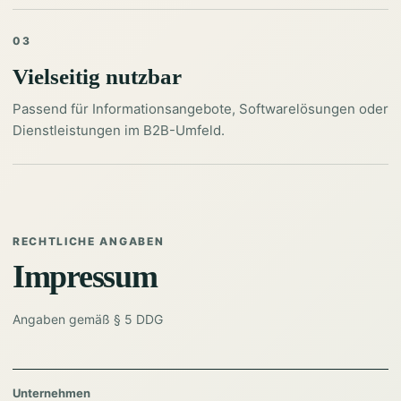
03
Vielseitig nutzbar
Passend für Informationsangebote, Softwarelösungen oder
Dienstleistungen im B2B-Umfeld.
RECHTLICHE ANGABEN
Impressum
Angaben gemäß § 5 DDG
Unternehmen