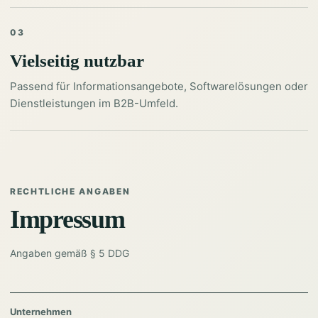
03
Vielseitig nutzbar
Passend für Informationsangebote, Softwarelösungen oder
Dienstleistungen im B2B-Umfeld.
RECHTLICHE ANGABEN
Impressum
Angaben gemäß § 5 DDG
Unternehmen