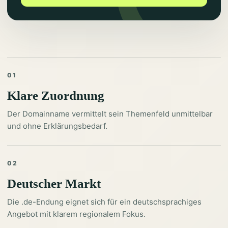
01
Klare Zuordnung
Der Domainname vermittelt sein Themenfeld unmittelbar
und ohne Erklärungsbedarf.
02
Deutscher Markt
Die .de-Endung eignet sich für ein deutschsprachiges
Angebot mit klarem regionalem Fokus.