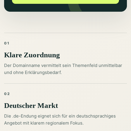
01
Klare Zuordnung
Der Domainname vermittelt sein Themenfeld unmittelbar
und ohne Erklärungsbedarf.
02
Deutscher Markt
Die .de-Endung eignet sich für ein deutschsprachiges
Angebot mit klarem regionalem Fokus.