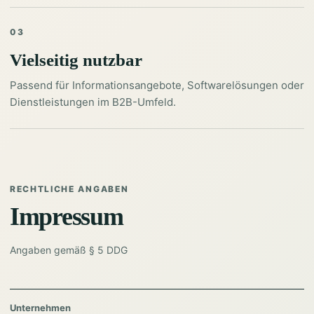
03
Vielseitig nutzbar
Passend für Informationsangebote, Softwarelösungen oder
Dienstleistungen im B2B-Umfeld.
RECHTLICHE ANGABEN
Impressum
Angaben gemäß § 5 DDG
Unternehmen